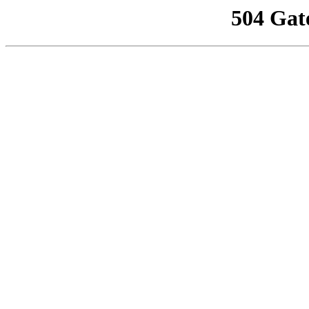
504 Gat